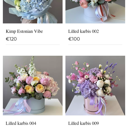
Kimp Estonian Vibe
Lilled karbis 002
€
120
€
100
Lilled karbis 004
Lilled karbis 009