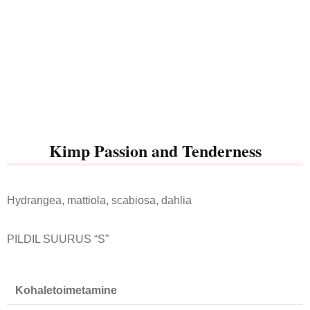
Kimp Passion and Tenderness
Hydrangea, mattiola, scabiosa, dahlia
PILDIL SUURUS “S”
Kohaletoimetamine