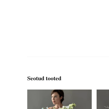
Seotud tooted