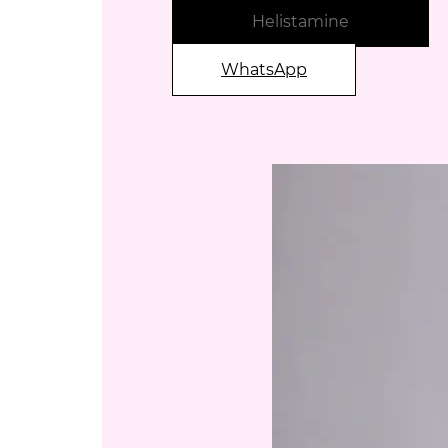
Helistamine
WhatsApp