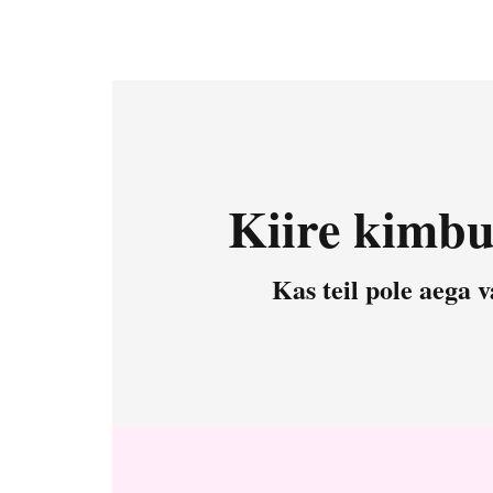
Kiire kimbu
Kas teil pole aega v