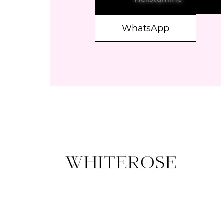
WhatsApp