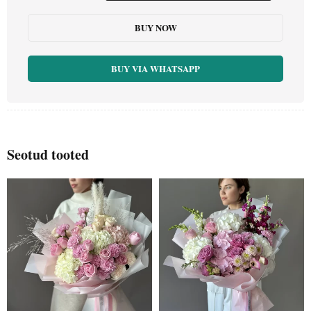
BUY NOW
BUY VIA WHATSAPP
Seotud tooted