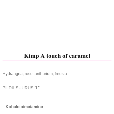
Kimp A touch of caramel
Hydrangea, rose, anthurium, freesia
PILDIL SUURUS “L”
Kohaletoimetamine