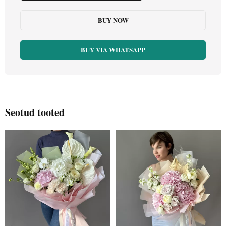
BUY NOW
BUY VIA WHATSAPP
Seotud tooted