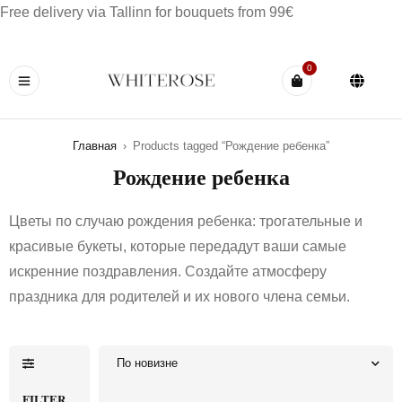
Free delivery via Tallinn for bouquets from 99€
0
Главная
›
Products tagged “Рождение ребенка”
Рождение ребенка
Цветы по случаю рождения ребенка: трогательные и
красивые букеты, которые передадут ваши самые
искренние поздравления. Создайте атмосферу
праздника для родителей и их нового члена семьи.
По новизне
FILTER