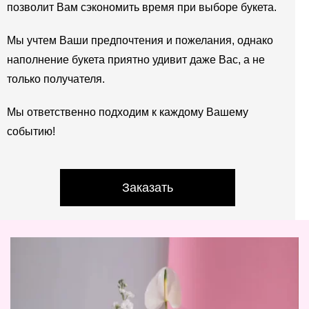
позволит Вам сэкономить время при выборе букета.
Мы учтем Ваши предпочтения и пожелания, однако
наполнение букета приятно удивит даже Вас, а не
только получателя.
Мы ответственно подходим к каждому Вашему
событию!
Заказать