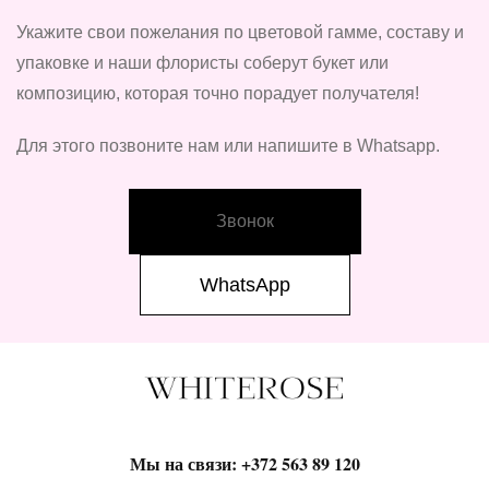
Укажите свои пожелания по цветовой гамме, составу и
упаковке и наши флористы соберут букет или
композицию, которая точно порадует получателя!
Для этого позвоните нам или напишите в Whatsapp.
Звонок
WhatsApp
Мы на связи:
+372 563 89 120