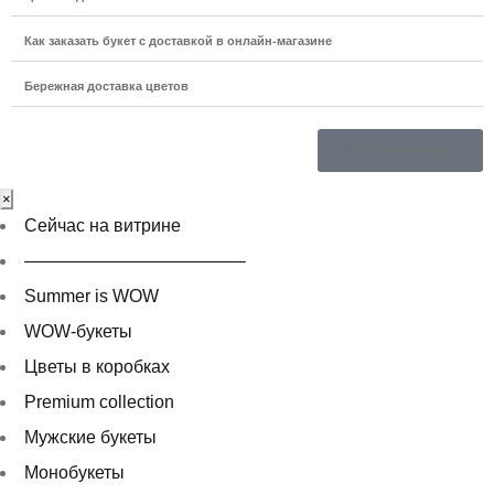
Как заказать букет с доставкой в онлайн-магазине
Бережная доставка цветов
Online-витрина
×
Сейчас на витрине
————————————–
Summer is WOW
WOW-букеты
Цветы в коробках
Premium collection
Мужcкие букеты
Монобукеты