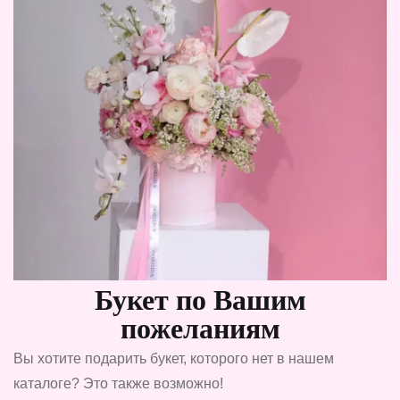
Букет по Вашим
пожеланиям
Вы хотите подарить букет, которого нет в нашем
каталоге? Это также возможно!