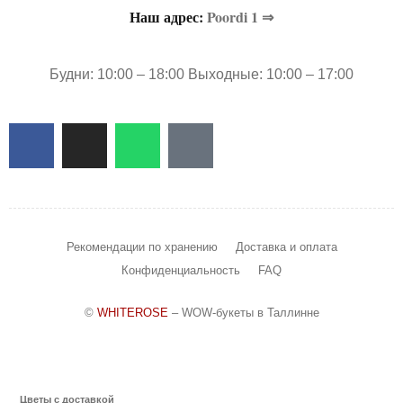
Наш адрес:
Poordi 1 ⇒
Будни: 10:00 – 18:00 Выходные: 10:00 – 17:00
Рекомендации по хранению
Доставка и оплата
Конфиденциальность
FAQ
©
WHITEROSE
– WOW-букеты в Таллинне
Цветы с доставкой