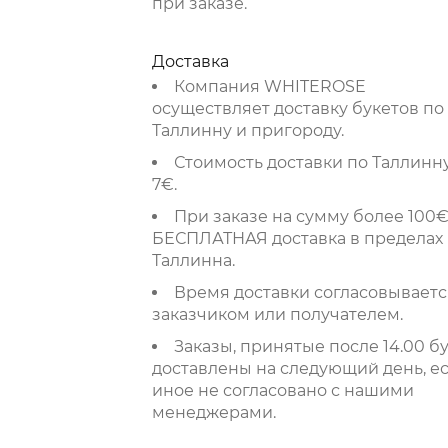
при заказе.
Доставка
Компания WHITEROSE
осуществляет доставку букетов по
Таллинну и пригороду.
Стоимость доставки по Таллинну
7€.
При заказе на сумму более 100€
БЕСПЛАТНАЯ доставка в пределах
Таллинна.
Время доставки согласовываетс
заказчиком или получателем.
Заказы, принятые после 14.00 б
доставлены на следующий день, е
иное не согласовано с нашими
менеджерами.