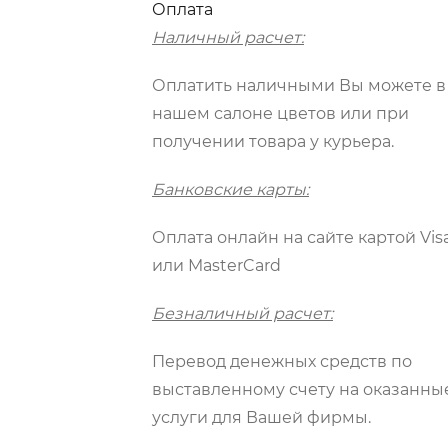
Оплата
Наличный расчет:
Оплатить наличными Вы можете в
нашем салоне цветов или при
получении товара у курьера.
Банковские карты:
Оплата онлайн на сайте картой Vis
или MasterCard
Безналичный расчет:
Перевод денежных средств по
выставленному счету на оказанны
услуги для Вашей фирмы.