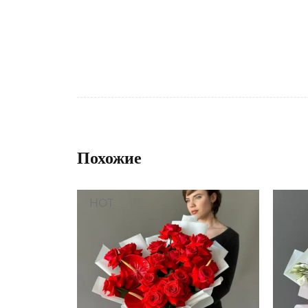
Похожие
HOT