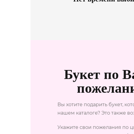
Букет по 
пожелан
Вы хотите подарить букет, кот
нашем каталоге? Это также в
Укажите свои пожелания по ц