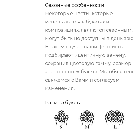
Сезонные особенности
Некоторые цветы, которые
используются в букетах и
композициях, являются сезонными
могут быть не доступны в день зака
В таком случае наши флористы
подбирают идентичную замену,
сохранив цветовую гамму, размер 
«настроение» букета. Мы обязател
свяжемся с Вами и согласуем
изменения.
Размер букета