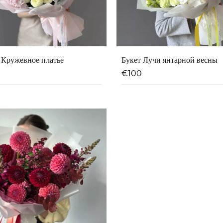
 Кружевное платье
Букет Лучи янтарной весны
€
100