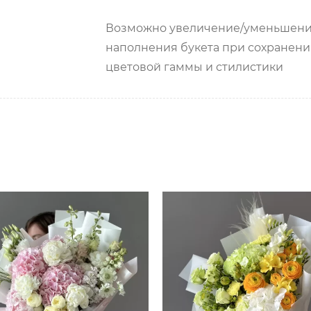
Возможно увеличение/уменьшен
наполнения букета при сохранен
цветовой гаммы и стилистики