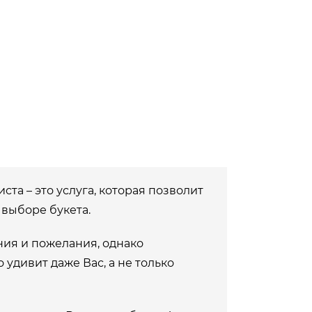
та – это услуга, которая позволит
выборе букета.
ия и пожелания, однако
удивит даже Вас, а не только