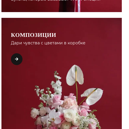
КОМПОЗИЦИИ
Дари чувства с цветами в коробке