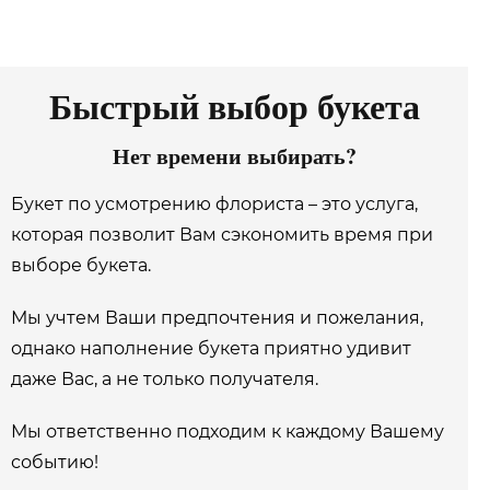
Быстрый выбор букета
Нет времени выбирать?
Букет по усмотрению флориста – это услуга,
которая позволит Вам сэкономить время при
выборе букета.
Мы учтем Ваши предпочтения и пожелания,
однако наполнение букета приятно удивит
даже Вас, а не только получателя.
Мы ответственно подходим к каждому Вашему
событию!