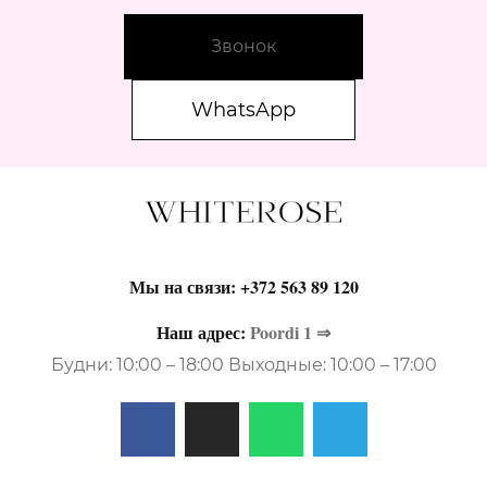
Звонок
WhatsApp
Мы на связи:
+372 563 89 120
Наш адрес:
Poordi 1 ⇒
Будни: 10:00 – 18:00 Выходные: 10:00 – 17:00