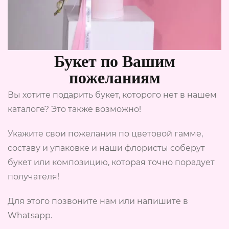
Букет по Вашим
пожеланиям
Вы хотите подарить букет, которого нет в нашем
каталоге? Это также возможно!
Укажите свои пожелания по цветовой гамме,
составу и упаковке и наши флористы соберут
букет или композицию, которая точно порадует
получателя!
Для этого позвоните нам или напишите в
Whatsapp.