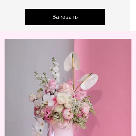
Заказать