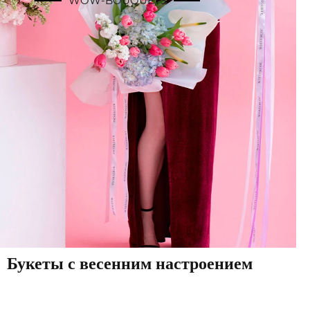
WOW-BOUQUETS
Букеты с весенним настроением