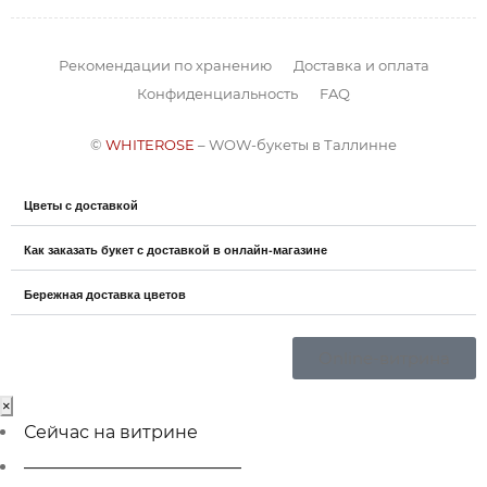
Рекомендации по хранению
Доставка и оплата
Конфиденциальность
FAQ
©
WHITEROSE
– WOW-букеты в Таллинне
Цветы с доставкой
Как заказать букет с доставкой в онлайн-магазине
Бережная доставка цветов
Online-витрина
×
Сейчас на витрине
————————————–