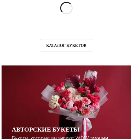
КАТАЛОГ БУКЕТОВ
АВТОРСКИЕ БУКЕТЫ
Букеты, которые вызывают WOW эмоции