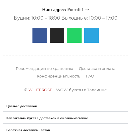
Наш адрес:
Poordi 1 ⇒
Будни: 10:00 – 18:00 Выходные: 10:00 – 17:00
Рекомендации по хранению
Доставка и оплата
Конфиденциальность
FAQ
©
WHITEROSE
– WOW-букеты в Таллинне
Цветы с доставкой
Как заказать букет с доставкой в онлайн-магазине
Бережная доставка цветов