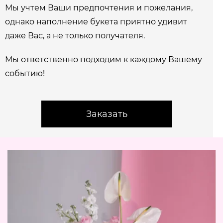
Мы учтем Ваши предпочтения и пожелания,
однако наполнение букета приятно удивит
даже Вас, а не только получателя.
Мы ответственно подходим к каждому Вашему
событию!
Заказать