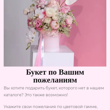
Букет по Вашим
пожеланиям
Вы хотите подарить букет, которого нет в нашем
каталоге? Это также возможно!
Укажите свои пожелания по цветовой гамме,