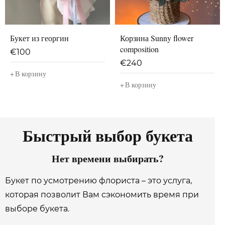
Букет из георгин
Корзина Sunny flower
composition
€
100
€
240
В корзину
В корзину
Быстрый выбор букета
Нет времени выбирать?
Букет по усмотрению флориста – это услуга,
которая позволит Вам сэкономить время при
выборе букета.