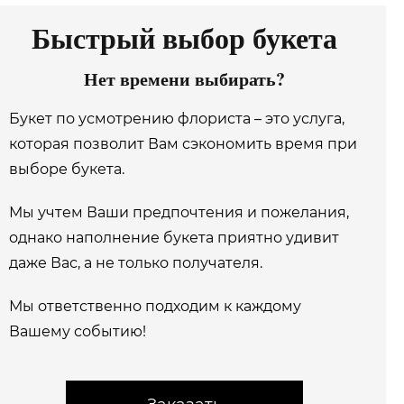
Быстрый выбор букета
Нет времени выбирать?
Букет по усмотрению флориста – это услуга,
которая позволит Вам сэкономить время при
выборе букета.
Мы учтем Ваши предпочтения и пожелания,
однако наполнение букета приятно удивит
даже Вас, а не только получателя.
Мы ответственно подходим к каждому
Вашему событию!