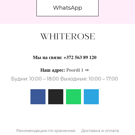
WhatsApp
Мы на связи:
+372 563 89 120
Наш адрес:
Poordi 1 ⇒
Будни: 10:00 – 18:00 Выходные: 10:00 – 17:00
Рекомендации по хранению
Доставка и оплата