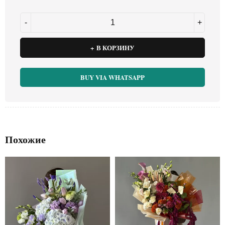
В КОРЗИНУ
BUY VIA WHATSAPP
Похожие