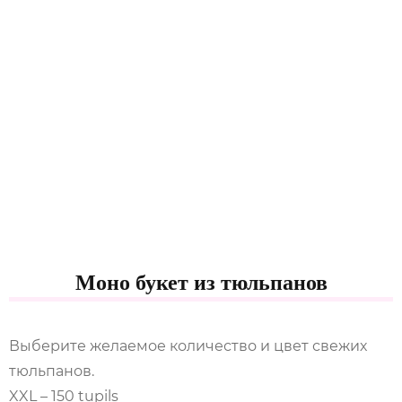
Моно букет из тюльпанов
Выберите желаемое количество и цвет свежих
тюльпанов.
XXL – 150 tupils