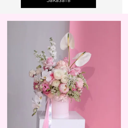
Заказать