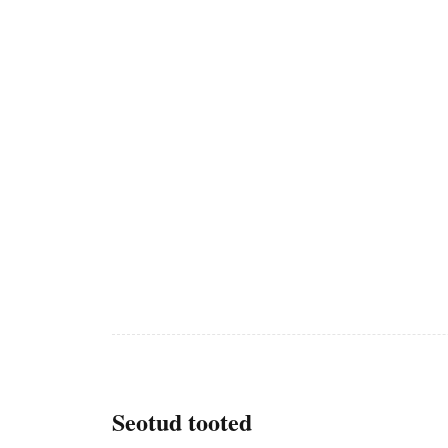
Seotud tooted