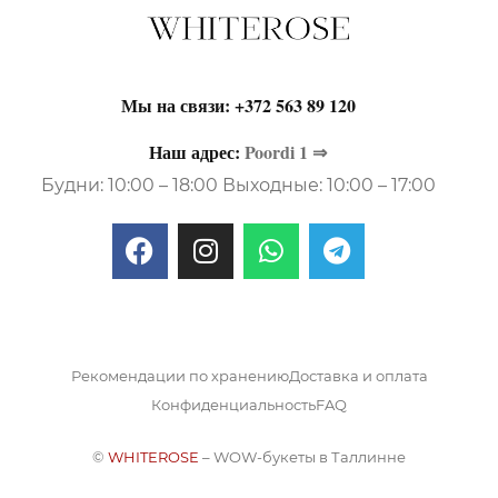
Мы на связи:
+372 563 89 120
Наш адрес:
Poordi 1 ⇒
Будни: 10:00 – 18:00 Выходные: 10:00 – 17:00
Рекомендации по хранению
Доставка и оплата
Конфиденциальность
FAQ
©
WHITEROSE
– WOW-букеты в Таллинне