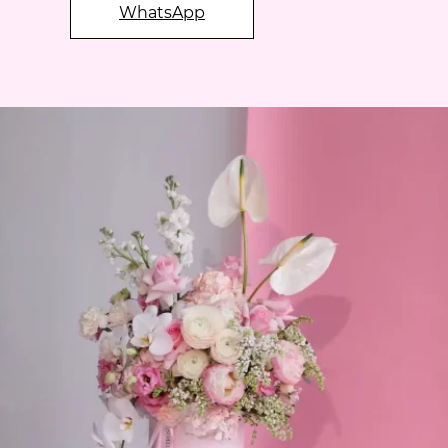
WhatsApp