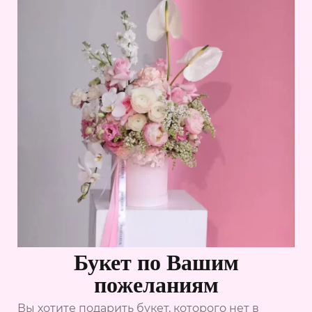
Букет по Вашим
пожеланиям
Вы хотите подарить букет, которого нет в