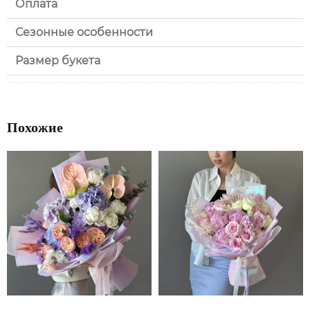
Оплата
Сезонные особенности
Размер букета
Похожие