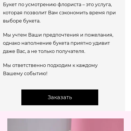
Букет по усмотрению флориста – это услуга,
которая позволит Вам сэкономить время при
выборе букета.
Мы учтем Ваши предпочтения и пожелания,
однако наполнение букета приятно удивит
даже Вас, а не только получателя.
Мы ответственно подходим к каждому
Вашему событию!
Заказать