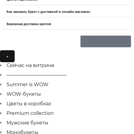
Как заказать букет с доставкой в онлайн-магазине
Бережная доставка цветов
Online-витрина
×
Сейчас на витрине
————————————–
Summer is WOW
WOW-букеты
Цветы в коробках
Premium collection
Мужcкие букеты
Монобукеты