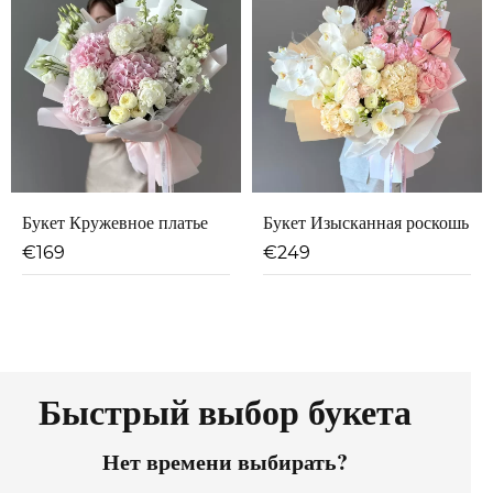
Букет Кружевное платье
Букет Изысканная роскошь
€
169
€
249
Быстрый выбор букета
Нет времени выбирать?