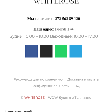
Мы на связи:
+372 563 89 120
Наш адрес:
Poordi 1 ⇒
Будни: 10:00 – 18:00 Выходные: 10:00 – 17:00
Рекомендации по хранению
Доставка и оплата
Конфиденциальность
FAQ
©
WHITEROSE
– WOW-букеты в Таллинне
Цветы с доставкой