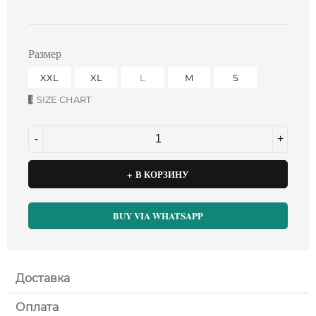
Размер
XXL
XL
L
M
S
SIZE CHART
В КОРЗИНУ
BUY VIA WHATSAPP
Доставка
Оплата