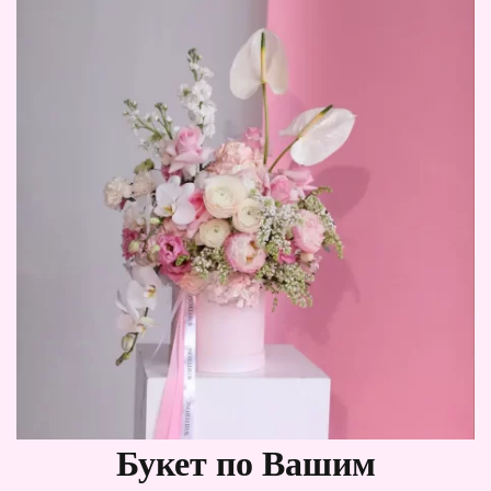
Букет по Вашим