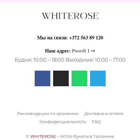
Мы на связи:
+372 563 89 120
Наш адрес:
Poordi 1 ⇒
Будни: 10:00 – 18:00 Выходные: 10:00 – 17:00
Рекомендации по хранению
Доставка и оплата
Конфиденциальность
FAQ
©
WHITEROSE
– WOW-букеты в Таллинне