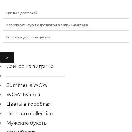
Цветы с доставкой
Как заказать букет с доставкой в онлайн-магазине
Бережная доставка цветов
×
Сейчас на витрине
————————————–
Summer is WOW
WOW-букеты
Цветы в коробках
Premium collection
Мужcкие букеты