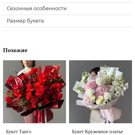
Сезонные особенности
Размер букета
Похожие
Букет Танго
Букет Кружевное платье