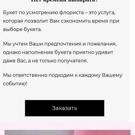
Букет по усмотрению флориста – это услуга,
которая позволит Вам сэкономить время при
выборе букета.
Мы учтем Ваши предпочтения и пожелания,
однако наполнение букета приятно удивит
даже Вас, а не только получателя.
Мы ответственно подходим к каждому Вашему
событию!
Заказать