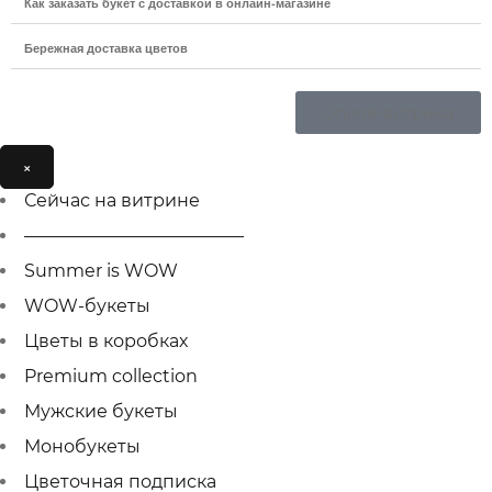
Как заказать букет с доставкой в онлайн-магазине
Бережная доставка цветов
Online-витрина
×
Сейчас на витрине
————————————–
Summer is WOW
WOW-букеты
Цветы в коробках
Premium collection
Мужcкие букеты
Монобукеты
Цветочная подписка