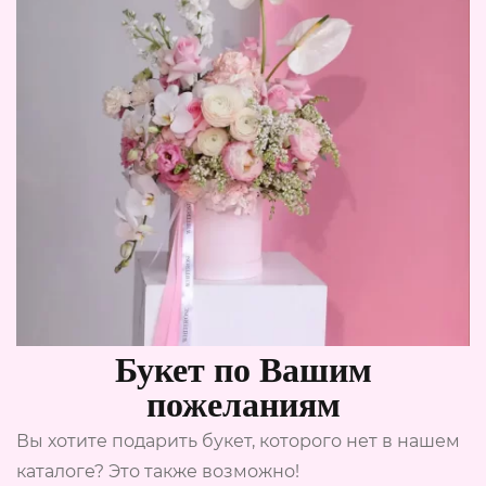
Букет по Вашим
пожеланиям
Вы хотите подарить букет, которого нет в нашем
каталоге? Это также возможно!