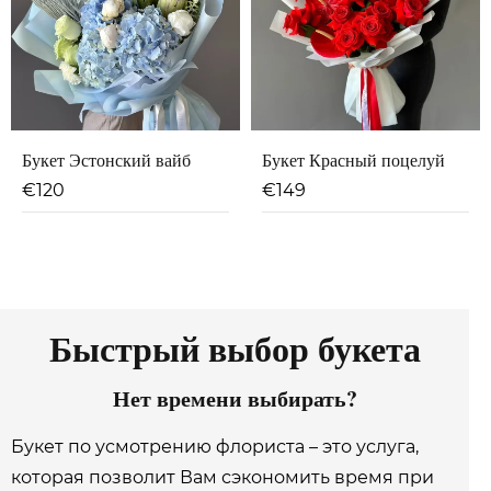
Букет Эстонский вайб
Букет Красный поцелуй
€
120
€
149
Быстрый выбор букета
Нет времени выбирать?
Букет по усмотрению флориста – это услуга,
которая позволит Вам сэкономить время при