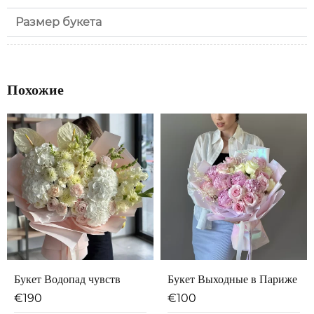
Размер букета
Похожие
Букет Водопад чувств
Букет Выходные в Париже
€
190
€
100