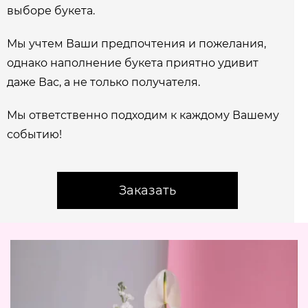
выборе букета.
Мы учтем Ваши предпочтения и пожелания,
однако наполнение букета приятно удивит
даже Вас, а не только получателя.
Мы ответственно подходим к каждому Вашему
событию!
Заказать