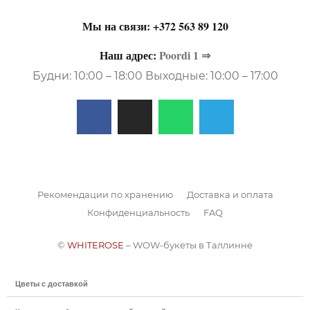
Мы на связи:
+372 563 89 120
Наш адрес:
Poordi 1 ⇒
Будни: 10:00 – 18:00 Выходные: 10:00 – 17:00
Рекомендации по хранению
Доставка и оплата
Конфиденциальность
FAQ
©
WHITEROSE
– WOW-букеты в Таллинне
Цветы с доставкой