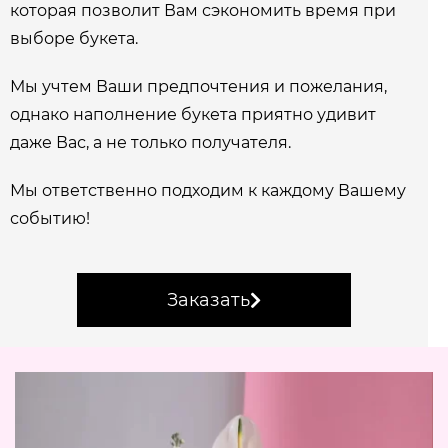
которая позволит Вам сэкономить время при
выборе букета.
Мы учтем Ваши предпочтения и пожелания,
однако наполнение букета приятно удивит
даже Вас, а не только получателя.
Мы ответственно подходим к каждому Вашему
событию!
Заказать