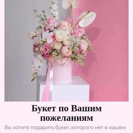
Букет по Вашим
пожеланиям
Вы хотите подарить букет, которого нет в нашем