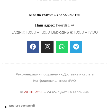
Мы на связи:
+372 563 89 120
Наш адрес:
Poordi 1 ⇒
Будни: 10:00 – 18:00 Выходные: 10:00 – 17:00
Рекомендации по хранению
Доставка и оплата
Конфиденциальность
FAQ
©
WHITEROSE
– WOW-букеты в Таллинне
Цветы с доставкой